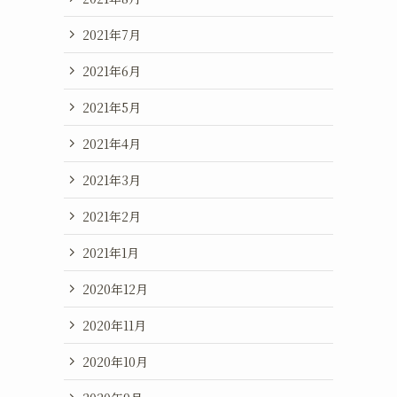
2021年7月
2021年6月
2021年5月
2021年4月
2021年3月
2021年2月
2021年1月
2020年12月
2020年11月
2020年10月