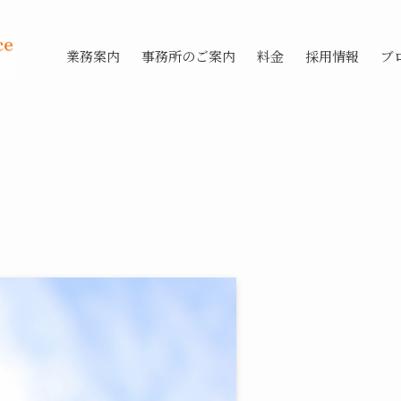
業務案内
事務所のご案内
料金
採用情報
ブ