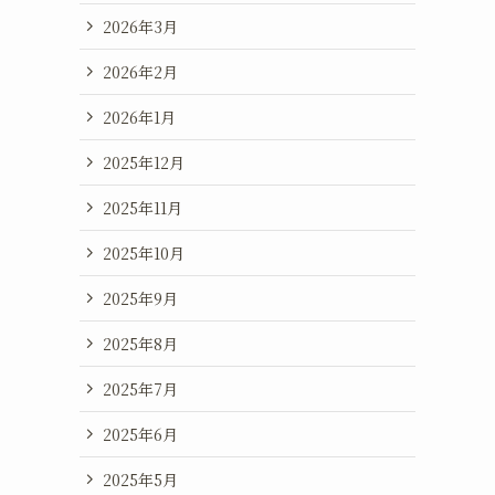
2026年3月
2026年2月
2026年1月
2025年12月
2025年11月
2025年10月
2025年9月
2025年8月
2025年7月
2025年6月
2025年5月