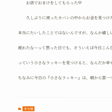
お店でおまけをしてもらった💛
久しぶりに使ったカバンの中からお金を見つけた
本当にたいしたことではないんですが、なんか嬉しい
疲れたなーって思った日でも、そういえば今日こん
っていう小さなラッキーを見つけると、なんだか幸せな
ちなみに今日の『小さなラッキー』は、朝から雲一つ
未分類