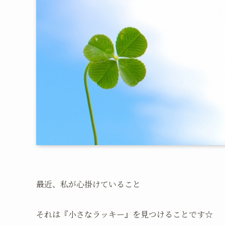
最近、私が心掛けていること
それは『小さなラッキー』を見つけることです☆