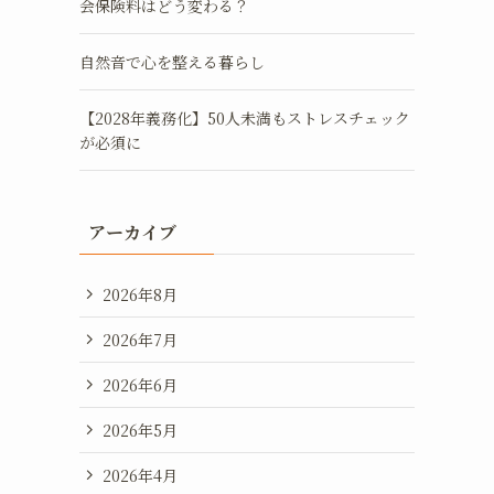
会保険料はどう変わる？
自然音で心を整える暮らし
【2028年義務化】50人未満もストレスチェック
が必須に
アーカイブ
2026年8月
2026年7月
2026年6月
2026年5月
2026年4月