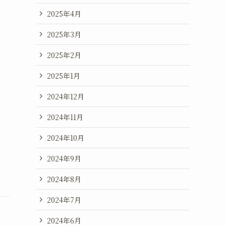
2025年4月
2025年3月
2025年2月
2025年1月
2024年12月
2024年11月
2024年10月
2024年9月
2024年8月
2024年7月
2024年6月