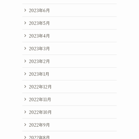
2023年6月
2023年5月
2023年4月
2023年3月
2023年2月
2023年1月
2022年12月
2022年11月
2022年10月
2022年9月
2022年8月