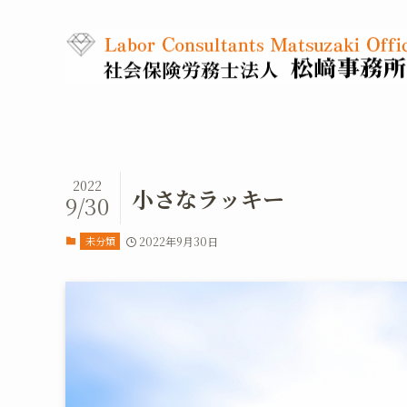
2022
小さなラッキー
9/30
未分類
2022年9月30日