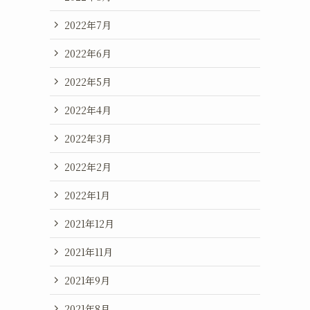
2022年7月
2022年6月
2022年5月
2022年4月
2022年3月
2022年2月
2022年1月
2021年12月
2021年11月
2021年9月
2021年8月