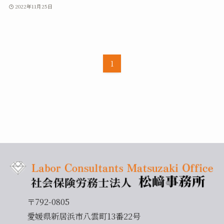
2022年11月25日
1
〒792-0805
愛媛県新居浜市八雲町13番22号