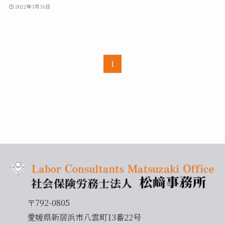
2022年3月31日
1
〒792-0805
愛媛県新居浜市八雲町13番22号