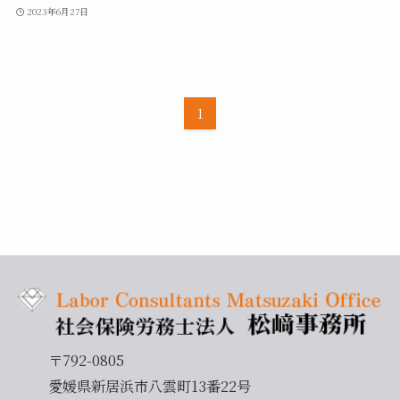
2023年6月27日
1
〒792-0805
愛媛県新居浜市八雲町13番22号