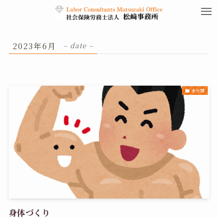
2023年6月
– date –
未分類
身体づくり