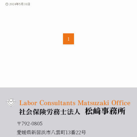
2024年5月31日
1
〒792-0805
愛媛県新居浜市八雲町13番22号