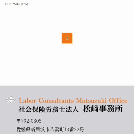
2025年4月28日
1
〒792-0805
愛媛県新居浜市八雲町13番22号